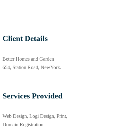
Client Details
Better Homes and Garden
654, Station Road, NewYork.
Services Provided
Web Design, Logi Design, Print,
Domain Registration