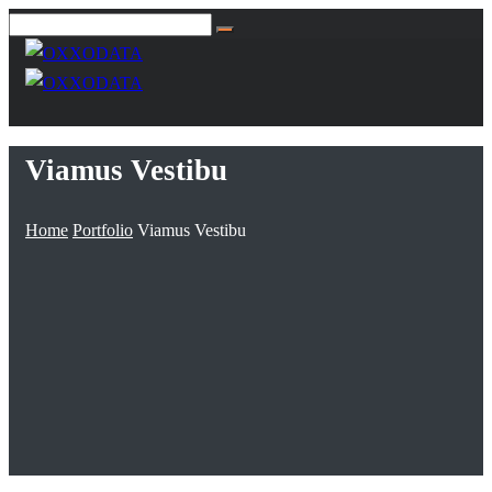
Viamus Vestibu
Home
Portfolio
Viamus Vestibu