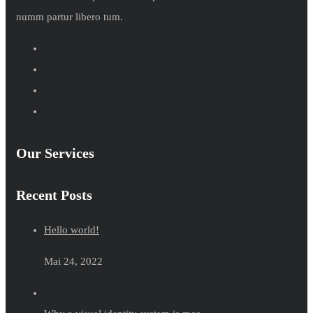
numm partur libero tum.
Our Services
Recent Posts
Hello world!
Mai 24, 2022